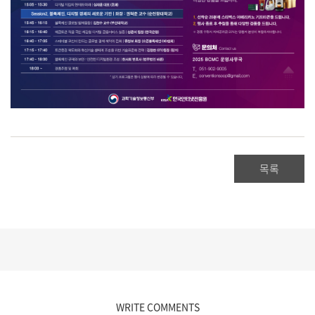
목록
WRITE COMMENTS