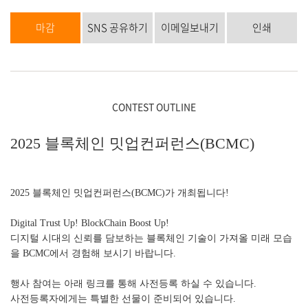
마감
SNS 공유하기
이메일보내기
인쇄
CONTEST OUTLINE
2025 블록체인 밋업컨퍼런스(BCMC)
2025 블록체인 밋업컨퍼런스(BCMC)가 개최됩니다!
Digital Trust Up! BlockChain Boost Up!
디지털 시대의 신뢰를 담보하는 블록체인 기술이 가져올 미래 모습
을 BCMC에서 경험해 보시기 바랍니다.
행사 참여는 아래 링크를 통해 사전등록 하실 수 있습니다.
사전등록자에게는 특별한 선물이 준비되어 있습니다.