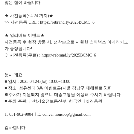
많은 참여 바랍니다!
★ 사전등록(~4.24.까지)★
>> 사전등록 URL : https://rebrand.ly/2025BCMC_6
★ 얼리버드 이벤트★
사전등록 후 현장 방문 시, 선착순으로 시원한 스타벅스 아메리카노
가 증정됩니다!
※ 사전등록(무료) : https://rebrand.ly/2025BCMC_6
행사 개요
■ 일시 : 2025.04.24.(목) 10:00~18:00
■ 장소: 섬유센터 3층 이벤트홀(서울 강남구 테헤란로 518)
※주차가 지원되지 않으니 대중교통을 이용해 주시기 바랍니다.
■ 주최·주관: 과학기술정보통신부, 한국인터넷진흥원
T. 051-902-9004ㅣE. conventionsoop@gmail.com
감사합니다.