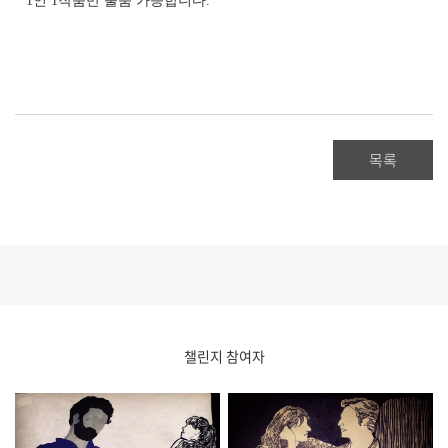
* 1인 1작품만 출품 가능합니다.
목록
챌린지 참여자