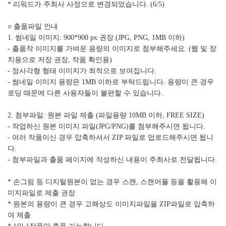
* 리워드가 주최사 사정으로 변경되었습니다. (6/5)
○ 출품파일 안내
1. 썸네일 이미지: 900*900 px 권장 (JPG, PNG, 1MB 이하)
- 출품작 이미지를 가벼운 용량의 이미지로 첨부해주세요. (웹 및 장
치용으로 저장 권장, 작품 확인용)
- 정사각형 형태 이미지가 최적으로 보여집니다.
- 썸네일 이미지 용량은 1MB 이하로 부탁드립니다. 용량이 큰 경우
로딩 때문에 다른 사용자들이 불편할 수 있습니다.
2. 첨부파일: 원본 파일 제출 (파일용량 10MB 이하, FREE SIZE)
- 작업하신 원본 이미지 파일(JPG/PNG)를 첨부해주시면 됩니다.
- 여러 작품이신 경우 압축하셔서 ZIP 파일로 업로드해주시면 됩니
다.
- 첨부파일과 출품 페이지에 작성하신 내용이 주최사로 전달됩니다.
* 손그림 등 디지털원본이 없는 경우 스캔, 스캔어플 등을 활용해 이
미지파일로 제출 권장
* 원본의 용량이 큰 경우 고해상도 이미지파일을 ZIP파일로 압축하
여 제출