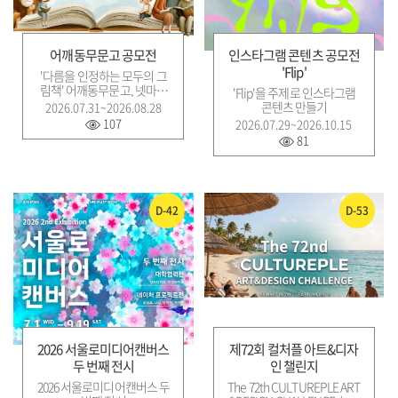
어깨동무문고 공모전
인스타그램 콘텐츠 공모전
'Flip'
'다름을 인정하는 모두의 그
림책' 어깨동무문고, 넷마블
'Flip'을 주제로 인스타그램
문화재단의 어깨동무문고 공
콘텐츠 만들기
2026.07.31~2026.08.28
모전은 장애 인식 개선 및 우
107
2026.07.29~2026.10.15
리 사회의 다양한 구성원들
81
에 대한 존중과 공존의 가치
를 전하기 위한 그림책 공모
전입니다.
D-42
D-53
2026 서울로미디어캔버스
제72회 컬처플 아트&디자
두 번째 전시
인 챌린지
2026 서울로미디어캔버스 두
The 72th CULTUREPLE ART