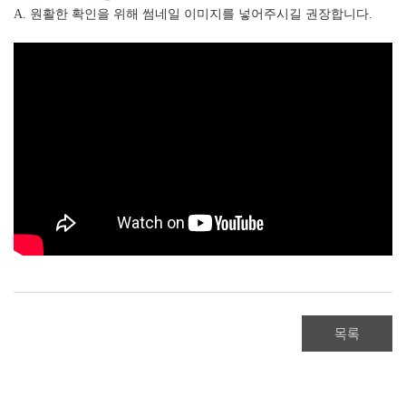
A. 원활한 확인을 위해 썸네일 이미지를 넣어주시길 권장합니다.
목록