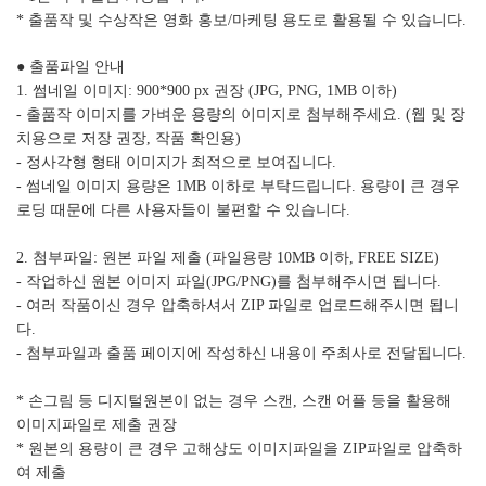
* 출품작 및 수상작은 영화 홍보/마케팅 용도로 활용될 수 있습니다.
● 출품파일 안내
1. 썸네일 이미지: 900*900 px 권장 (JPG, PNG, 1MB 이하)
- 출품작 이미지를 가벼운 용량의 이미지로 첨부해주세요. (웹 및 장
치용으로 저장 권장, 작품 확인용)
- 정사각형 형태 이미지가 최적으로 보여집니다.
- 썸네일 이미지 용량은 1MB 이하로 부탁드립니다. 용량이 큰 경우
로딩 때문에 다른 사용자들이 불편할 수 있습니다.
2. 첨부파일: 원본 파일 제출 (파일용량 10MB 이하, FREE SIZE)
- 작업하신 원본 이미지 파일(JPG/PNG)를 첨부해주시면 됩니다.
- 여러 작품이신 경우 압축하셔서 ZIP 파일로 업로드해주시면 됩니
다.
- 첨부파일과 출품 페이지에 작성하신 내용이 주최사로 전달됩니다.
* 손그림 등 디지털원본이 없는 경우 스캔, 스캔 어플 등을 활용해
이미지파일로 제출 권장
* 원본의 용량이 큰 경우 고해상도 이미지파일을 ZIP파일로 압축하
여 제출