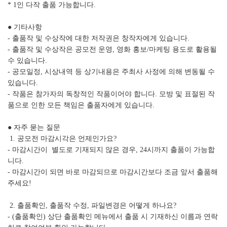
* 1인 다작 출품 가능합니다.
● 기타사항
- 출품작 및 수상작에 대한 저작권은 창작자에게 있습니다.
- 출품작 및 수상작은 공모전 운영, 영화 홍보/마케팅 용도로 활용될
수 있습니다.
- 공모일정, 시상내역 등 상기내용은 주최사 사정에 의해 변동될 수
있습니다.
- 작품은 참가자의 독창적인 작품이어야 합니다. 모방 및 표절된 작
품으로 인한 모든 책임은 출품자에게 있습니다.
● 자주 묻는 질문
1. 공모전 마감시각은 언제인가요?
- 마감시간이 별도로 기재되지 않은 경우, 24시까지 출품이 가능합
니다.
- 마감시간이 되면 바로 마감되므로 마감시간보다 조금 앞서 출품해
주세요!
2. 출품확인, 출품작 수정, 파일변경은 어떻게 하나요?
- (출품확인) 상단 출품확인 메뉴에서 출품 시 기재하신 이름과 연락