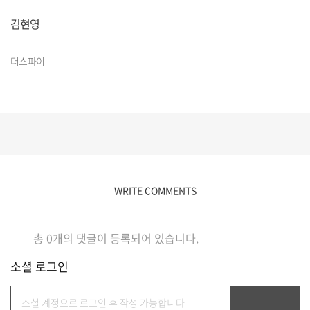
김현영
더스파이
WRITE COMMENTS
총
0
개의 댓글이 등록되어 있습니다.
소셜 로그인