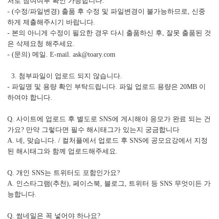
처로 참여여부 확인 가능합니다.
- (수정/파일변경) 출품 후 수정 및 파일변경이 불가능하므로, 신중
하게 제출해주시기 바랍니다.
- 본의 아니게 수정이 필요한 경우 다시 출품하신 후, 잘못 출품된 것
은 삭제요청 해주세요.
- (문의) 메일. E-mail. ask@toary.com
3. 첨부파일이 업로드 되지 않습니다.
- 파일명 및 용량 확인 부탁드립니다. 파일 업로드 용량은 20MB 이
하여야 합니다.
Q. 사이트에 업로드 후 별도로 SNS에 게시해야 응모가 완료 되는 건
가요? 만약 그렇다면 필수 해시태그가 있는지 궁금합니다
A. 네, 맞습니다. / 컬처플에서 업로드 후 SNS에 공모요강에서 지정
된 해시태그와 함께 업로드해주세요.
Q. 개인 SNS는 트위터도 포함인가요?
A. 인스타그램(추천), 페이스북, 블로그, 트위터 등 SNS 무엇이든 가
능합니다.
Q. 썸네일은 꼭 넣어야 하나요?