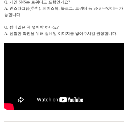
Q. 개인 SNS는 트위터도 포함인가요?
A. 인스타그램(추천), 페이스북, 블로그, 트위터 등 SNS 무엇이든 가
능합니다.
Q. 썸네일은 꼭 넣어야 하나요?
A. 원활한 확인을 위해 썸네일 이미지를 넣어주시길 권장합니다.