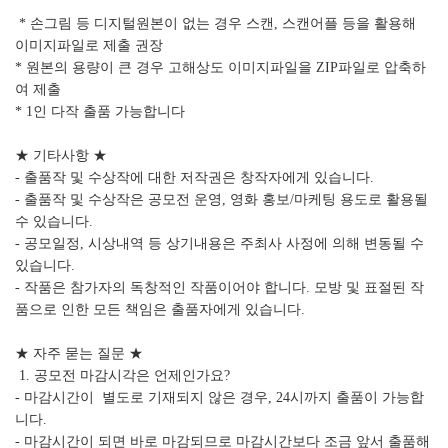
* 손그림 등 디지털원본이 없는 경우 스캔, 스캔어플 등을 활용해
이미지파일로 제출 권장
* 원본의 용량이 큰 경우 고해상도 이미지파일을 ZIP파일로 압축하
여 제출
* 1인 다작 출품 가능합니다
★ 기타사항 ★
- 출품작 및 수상작에 대한 저작권은 창작자에게 있습니다.
- 출품작 및 수상작은 공모전 운영, 영화 홍보/마케팅 용도로 활용될
수 있습니다.
- 공모일정, 시상내역 등 상기내용은 주최사 사정에 의해 변동될 수
있습니다.
- 작품은 참가자의 독창적인 작품이어야 합니다. 모방 및 표절된 작
품으로 인한 모든 책임은 출품자에게 있습니다.
★ 자주 묻는 질문 ★
1. 공모전 마감시각은 언제인가요?
- 마감시간이 별도로 기재되지 않은 경우, 24시까지 출품이 가능합
니다.
- 마감시간이 되면 바로 마감되므로 마감시간보다 조금 앞서 출품해