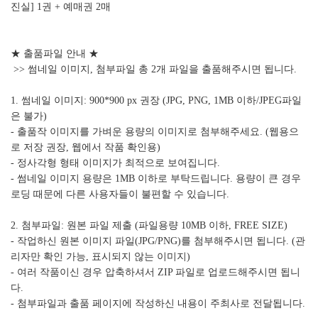
진실] 1권 + 예매권 2매
★ 출품파일 안내 ★
>> 썸네일 이미지, 첨부파일 총 2개 파일을 출품해주시면 됩니다.
1. 썸네일 이미지: 900*900 px 권장 (JPG, PNG, 1MB 이하/JPEG파일
은 불가)
- 출품작 이미지를 가벼운 용량의 이미지로 첨부해주세요. (웹용으
로 저장 권장, 웹에서 작품 확인용)
- 정사각형 형태 이미지가 최적으로 보여집니다.
- 썸네일 이미지 용량은 1MB 이하로 부탁드립니다. 용량이 큰 경우
로딩 때문에 다른 사용자들이 불편할 수 있습니다.
2. 첨부파일: 원본 파일 제출 (파일용량 10MB 이하, FREE SIZE)
- 작업하신 원본 이미지 파일(JPG/PNG)를 첨부해주시면 됩니다. (관
리자만 확인 가능, 표시되지 않는 이미지)
- 여러 작품이신 경우 압축하셔서 ZIP 파일로 업로드해주시면 됩니
다.
- 첨부파일과 출품 페이지에 작성하신 내용이 주최사로 전달됩니다.