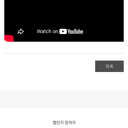
목록
챌린지 참여자