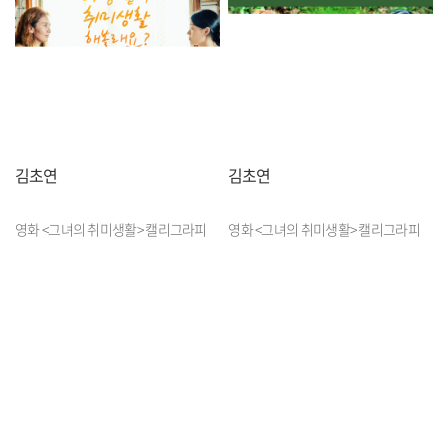
김초연
김초연
영화 <그녀의 취미생활> 캘리그라피
영화 <그녀의 취미생활> 캘리그라피