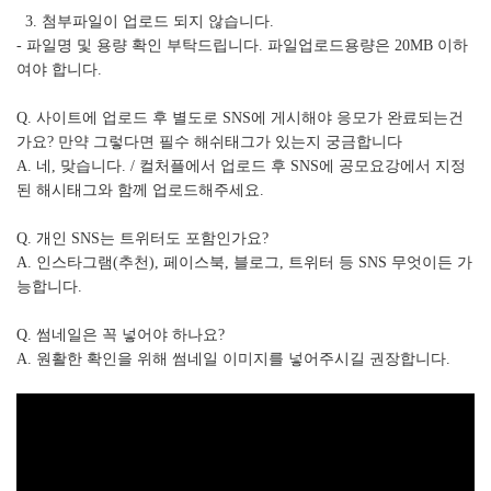
3. 첨부파일이 업로드 되지 않습니다.
- 파일명 및 용량 확인 부탁드립니다. 파일업로드용량은 20MB 이하
여야 합니다.
Q. 사이트에 업로드 후 별도로 SNS에 게시해야 응모가 완료되는건
가요? 만약 그렇다면 필수 해쉬태그가 있는지 궁금합니다
A. 네, 맞습니다. / 컬처플에서 업로드 후 SNS에 공모요강에서 지정
된 해시태그와 함께 업로드해주세요.
Q. 개인 SNS는 트위터도 포함인가요?
A. 인스타그램(추천), 페이스북, 블로그, 트위터 등 SNS 무엇이든 가
능합니다.
Q. 썸네일은 꼭 넣어야 하나요?
A. 원활한 확인을 위해 썸네일 이미지를 넣어주시길 권장합니다.