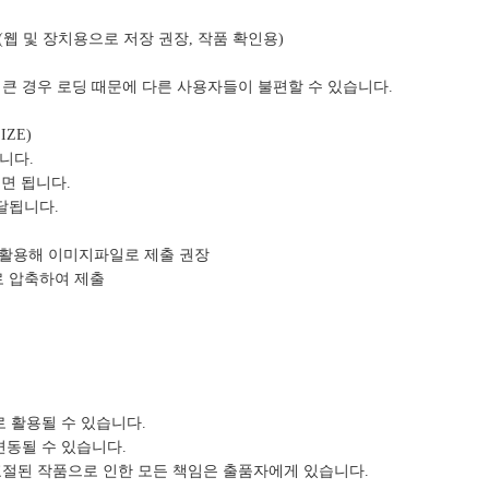
웹 및 장치용으로 저장 권장, 작품 확인용)
 큰 경우 로딩 때문에 다른 사용자들이 불편할 수 있습니다.
IZE)
됩니다.
면 됩니다.
달됩니다.
을 활용해 이미지파일로 제출 권장
로 압축하여 제출
로 활용될 수 있습니다.
변동될 수 있습니다.
표절된 작품으로 인한 모든 책임은 출품자에게 있습니다.