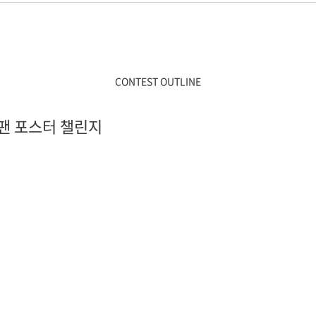
CONTEST OUTLINE
팬 포스터 챌린지