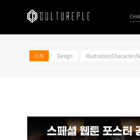
본문바로가기
CHA
전체
Design
Illustration/Character