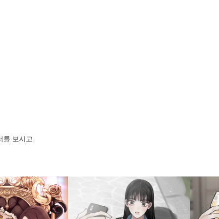
스터를 보시고