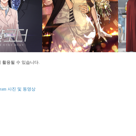
 활용될 수 있습니다.
tagram 사진 및 동영상