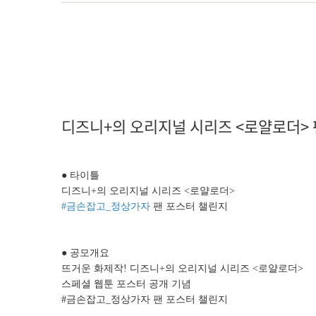
디즈니+의 오리지널 시리즈 <로얄로더> 
● 타이틀
디즈니+의 오리지널 시리즈 <로얄로더>
#금손잡고_정상가자
팬 포스터 챌린지
● 공모개요
뜨거운 화제작! 디즈니+의 오리지널 시리즈 <로얄로더>
스페셜 웹툰 포스터 공개 기념
#금손잡고_정상가자 팬 포스터 챌린지