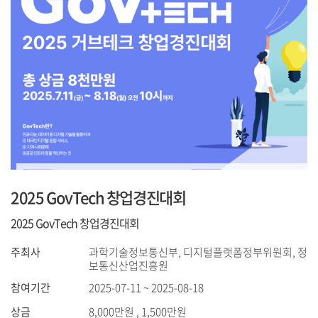
2025 GovTech 창업경진대회
2025 GovTech 창업경진대회
주최사
과학기술정보통신부, 디지털플랫폼정부위원회, 정
보통신산업진흥원
참여기간
2025-07-11 ~ 2025-08-18
상금
8,000만원 , 1,500만원