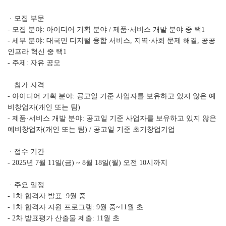
· 모집 부문
- 모집 분야: 아이디어 기획 분야 / 제품·서비스 개발 분야 중 택1
- 세부 분야: 대국민 디지털 융합 서비스, 지역·사회 문제 해결, 공공
인프라 혁신 중 택1
- 주제: 자유 공모
· 참가 자격
- 아이디어 기획 분야: 공고일 기준 사업자를 보유하고 있지 않은 예
비창업자(개인 또는 팀)
- 제품·서비스 개발 분야: 공고일 기준 사업자를 보유하고 있지 않은
예비창업자(개인 또는 팀) / 공고일 기준 초기창업기업
· 접수 기간
- 2025년 7월 11일(금) ~ 8월 18일(월) 오전 10시까지
· 주요 일정
- 1차 합격자 발표: 9월 중
- 1차 합격자 지원 프로그램: 9월 중~11월 초
- 2차 발표평가 산출물 제출: 11월 초