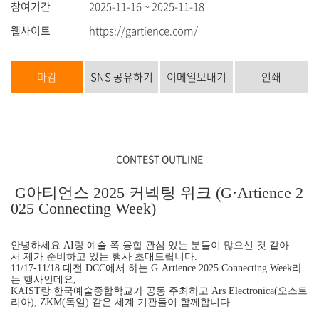
참여기간
2025-11-16 ~ 2025-11-18
웹사이트
https://gartience.com/
마감
SNS 공유하기
이메일보내기
인쇄
CONTEST OUTLINE
G아티언스 2025 커넥팅 위크 (G·Artience 2
025 Connecting Week)
안녕하세요 AI랑 예술 쪽 융합 관심 있는 분들이 많으신 것 같아
서 제가 준비하고 있는 행사 초대드립니다.
11/17-11/18 대전 DCC에서 하는 G·Artience 2025 Connecting Week라
는 행사인데요,
KAIST랑 한국예술종합학교가 공동 주최하고 Ars Electronica(오스트
리아), ZKM(독일) 같은 세계 기관들이 함께합니다.