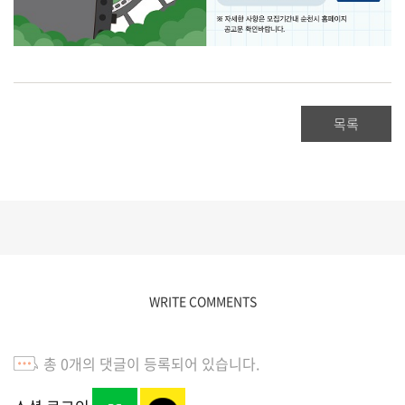
목록
WRITE COMMENTS
총
0
개의 댓글이 등록되어 있습니다.