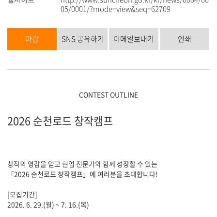
05/0001/?mode=view&seq=62709
마감
SNS 공유하기
이메일보내기
인쇄
CONTEST OUTLINE
2026 순천로드 창작캠프
창작의 영감을 얻고 현업 전문가와 함께 성장할 수 있는
「2026 순천로드 창작캠프」에 여러분을 초대합니다!
[모집기간]
2026. 6. 29.(월) ~ 7. 16.(목)