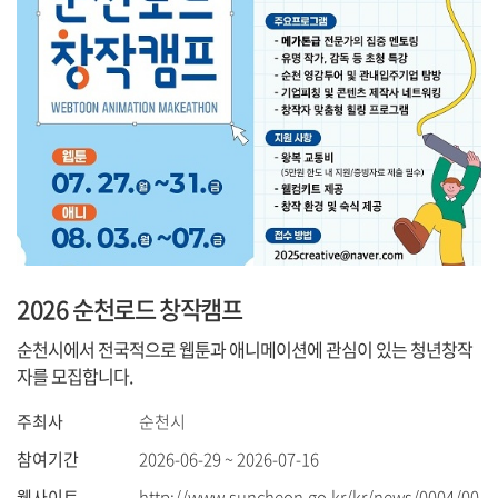
2026 순천로드 창작캠프
순천시에서 전국적으로 웹툰과 애니메이션에 관심이 있는 청년창작
자를 모집합니다.
주최사
순천시
참여기간
2026-06-29 ~ 2026-07-16
웹사이트
http://www.suncheon.go.kr/kr/news/0004/00