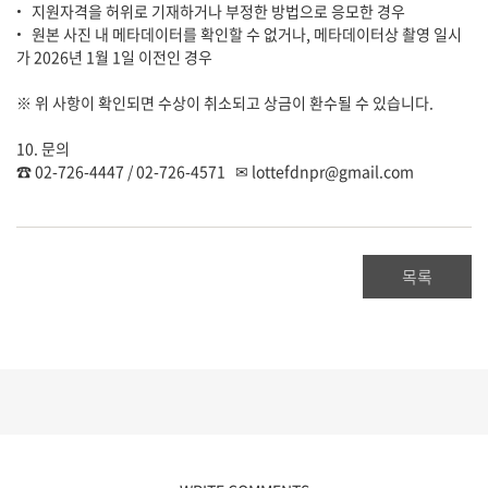
• 지원자격을 허위로 기재하거나 부정한 방법으로 응모한 경우
• 원본 사진 내 메타데이터를 확인할 수 없거나, 메타데이터상 촬영 일시
가 2026년 1월 1일 이전인 경우
※ 위 사항이 확인되면 수상이 취소되고 상금이 환수될 수 있습니다.
10. 문의
☎ 02-726-4447 / 02-726-4571 ✉ lottefdnpr@gmail.com
목록