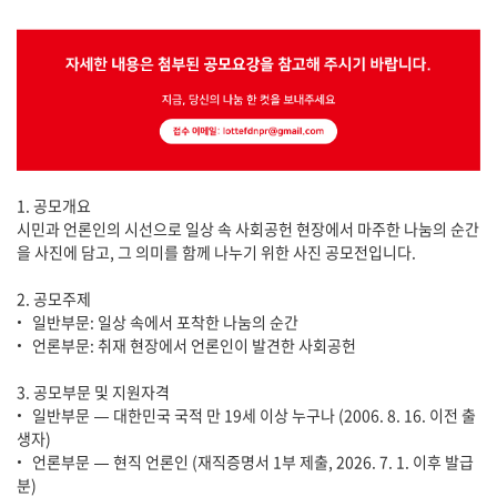
1. 공모개요
시민과 언론인의 시선으로 일상 속 사회공헌 현장에서 마주한 나눔의 순간
을 사진에 담고, 그 의미를 함께 나누기 위한 사진 공모전입니다.
2. 공모주제
• 일반부문: 일상 속에서 포착한 나눔의 순간
• 언론부문: 취재 현장에서 언론인이 발견한 사회공헌
3. 공모부문 및 지원자격
• 일반부문 — 대한민국 국적 만 19세 이상 누구나 (2006. 8. 16. 이전 출
생자)
• 언론부문 — 현직 언론인 (재직증명서 1부 제출, 2026. 7. 1. 이후 발급
분)