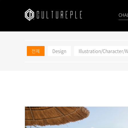
본문바로가기
CHA
전체
Design
Illustration/Character