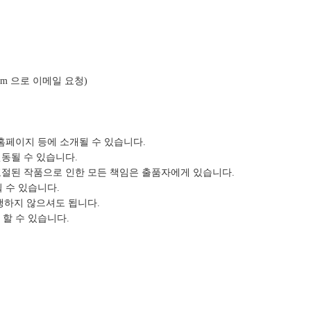
om 으로 이메일 요청)
 홈페이지 등에 소개될 수 있습니다.
변동될 수 있습니다.
표절된 작품으로 인한 모든 책임은 출품자에게 있습니다.
될 수 있습니다.
진행하지 않으셔도 됩니다.
할 수 있습니다.