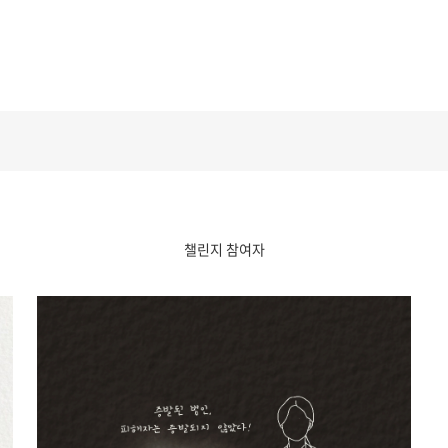
챌린지 참여자