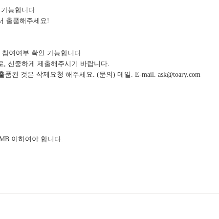
 가능합니다.
서 출품해주세요!
로 참여여부 확인 가능합니다.
므로, 신중하게 제출해주시기 바랍니다.
것은 삭제요청 해주세요. (문의) 메일. E-mail. ask@toary.com
MB 이하여야 합니다.