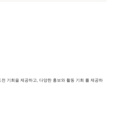
도전 기회을 제공하고, 다양한 홍보와 활동 기회 를 제공하