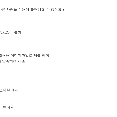
 다른 사람들 이용에 불편해질 수 있어요.)
 *JPEG는 불가
 활용해 이미지파일로 제출 권장
로 압축하여 제출
E 인터뷰 게재
인터뷰 게재