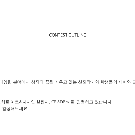
CONTEST OUTLINE
등 다양한 분야에서 창작의 꿈을 키우고 있는 신진작가와 학생들의 재미와 
처플 아트&디자인 챌린지, CP.ADE≫를 진행하고 있습니다.
도 감상해보세요.