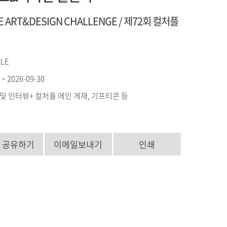
LE ART&DESIGN CHALLENGE / 제72회 컬처플
LE
 ~ 2026-09-30
및 인터뷰+ 컬처플 메인 게재, 기프티콘 등
S 공유하기
이메일보내기
인쇄