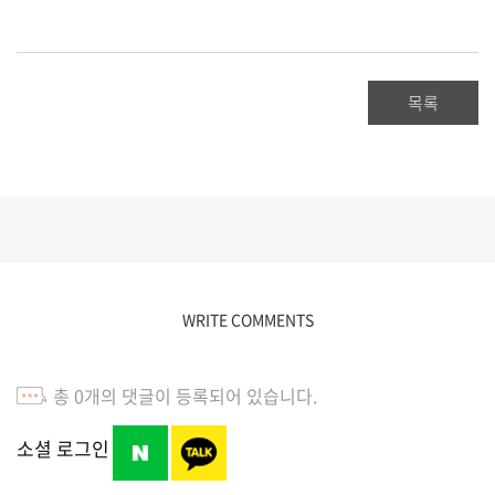
목록
WRITE COMMENTS
총
0
개의 댓글이 등록되어 있습니다.
소셜 로그인