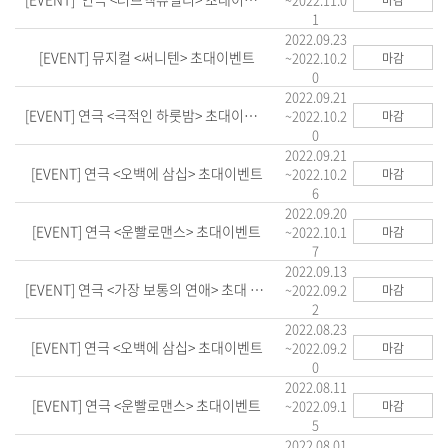
마감
1
2022.09.23
[EVENT] 뮤지컬 <써니텐> 초대이벤트
~2022.10.2
마감
0
2022.09.21
[EVENT] 연극 <극적인 하룻밤> 초대이벤트
~2022.10.2
마감
0
2022.09.21
[EVENT] 연극 <오백에 삼십> 초대이벤트
~2022.10.2
마감
6
2022.09.20
[EVENT] 연극 <운빨로맨스> 초대이벤트
~2022.10.1
마감
7
2022.09.13
[EVENT] 연극 <가장 보통의 연애> 초대 이벤트
~2022.09.2
마감
2
2022.08.23
[EVENT] 연극 <오백에 삼십> 초대이벤트
~2022.09.2
마감
0
2022.08.11
[EVENT] 연극 <운빨로맨스> 초대이벤트
~2022.09.1
마감
5
2022.08.01