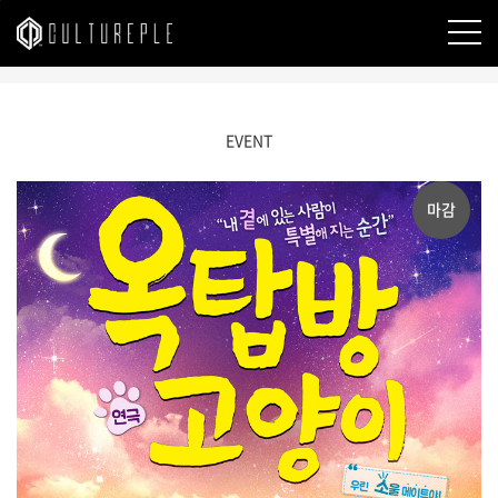
본문바로가기
EVENT
마감