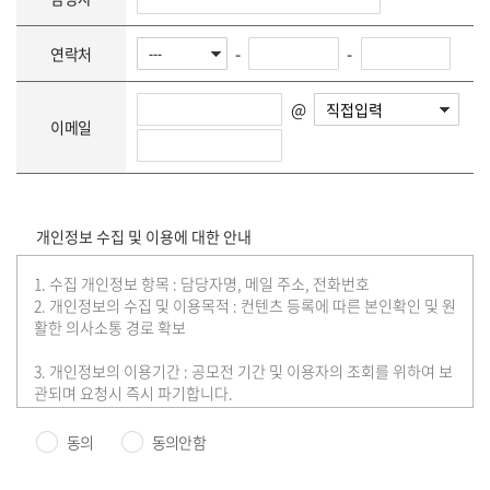
-
-
연락처
@
이메일
개인정보 수집 및 이용에 대한 안내
1. 수집 개인정보 항목 : 담당자명, 메일 주소, 전화번호
2. 개인정보의 수집 및 이용목적 : 컨텐츠 등록에 따른 본인확인 및 원
활한 의사소통 경로 확보
3. 개인정보의 이용기간 : 공모전 기간 및 이용자의 조회를 위하여 보
관되며 요청시 즉시 파기합니다.
※ 공모전, 대외활동, 이벤트 등 등록은 무료이며 관리자 검수, 수정,
승인 후 등록됩니다.(내부 규정에 따라 등록되지 않을 수 있습니다.)
동의
동의안함