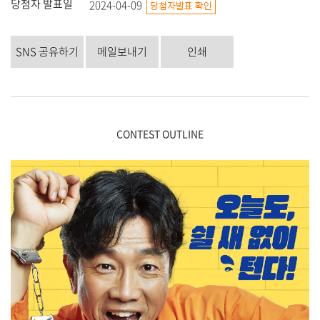
당첨자 발표일
2024-04-09
SNS 공유하기
메일보내기
인쇄
CONTEST OUTLINE