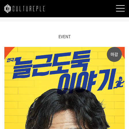
본문바로가기
EVENT
마감