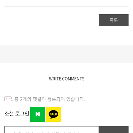
목록
WRITE COMMENTS
총
2
개의 댓글이 등록되어 있습니다.
소셜 로그인