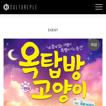
본문바로가기
EVENT
마감