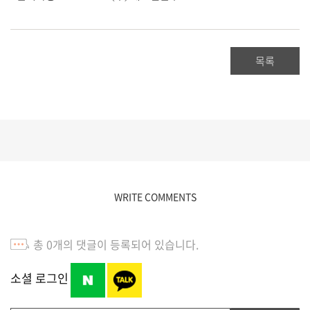
목록
WRITE COMMENTS
총
0
개의 댓글이 등록되어 있습니다.
소셜 로그인