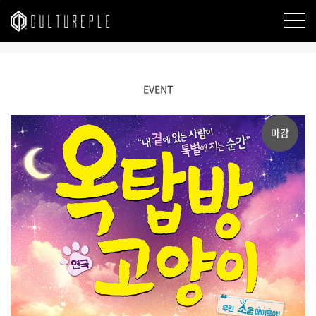
본문바로가기
EVENT
마감