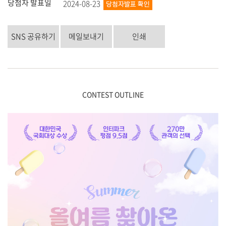
당첨자 발표일
2024-08-23
SNS 공유하기
메일보내기
인쇄
CONTEST OUTLINE