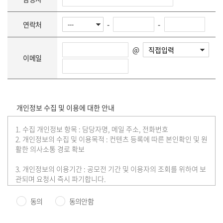
-
-
연락처
@
이메일
개인정보 수집 및 이용에 대한 안내
1. 수집 개인정보 항목 : 담당자명, 메일 주소, 전화번호
2. 개인정보의 수집 및 이용목적 : 컨텐츠 등록에 따른 본인확인 및 원
활한 의사소통 경로 확보
3. 개인정보의 이용기간 : 공모전 기간 및 이용자의 조회를 위하여 보
관되며 요청시 즉시 파기합니다.
※ 공모전, 대외활동, 이벤트 등 등록은 무료이며 관리자 검수, 수정,
승인 후 등록됩니다.(내부 규정에 따라 등록되지 않을 수 있습니다.)
동의
동의안함