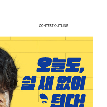
CONTEST OUTLINE