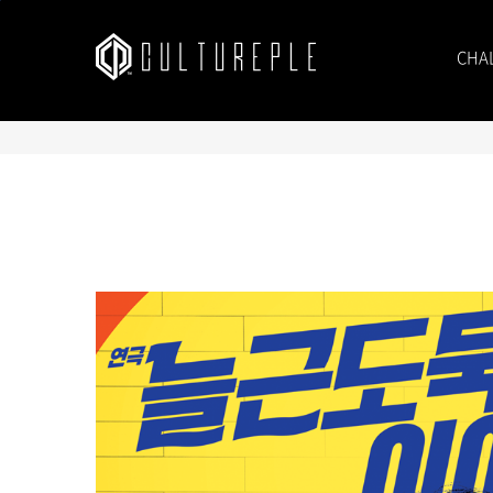
본문바로가기
CHA