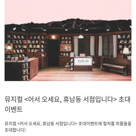
뮤지컬 <어서 오세요, 휴남동 서점입니다> 초대
이벤트
뮤지컬 <어서 오세요, 휴남동 서점입니다> 초대이벤트에 컬처플 피플들을
초대합니다!