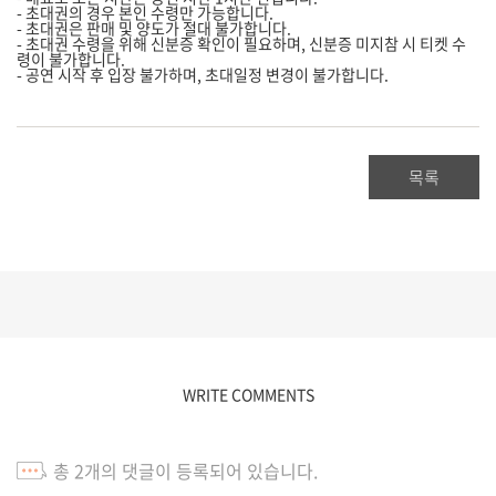
- 초대권의 경우 본인 수령만 가능합니다.
- 초대권은 판매 및 양도가 절대 불가합니다.
- 초대권 수령을 위해 신분증 확인이 필요하며,
신분증 미지참 시 티켓 수
령이 불가합니다.
- 공연 시작 후 입장 불가하며, 초대일정 변경이 불가합니다.
목록
WRITE COMMENTS
총
2
개의 댓글이 등록되어 있습니다.