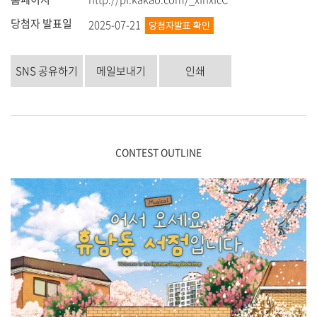
당첨자 발표일
2025-07-21
SNS 공유하기
메일보내기
인쇄
CONTEST OUTLINE