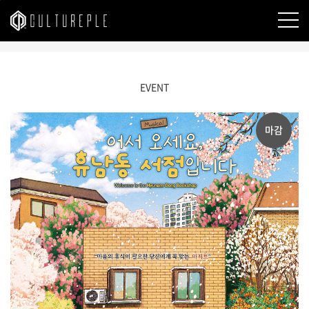
본문바로가기
EVENT
마감