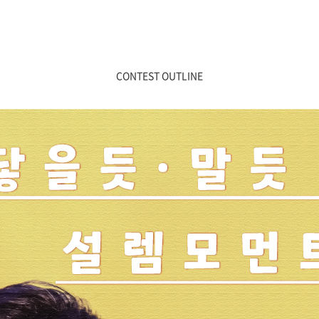
CONTEST OUTLINE