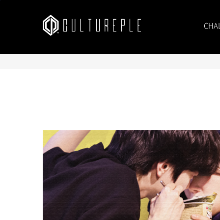
본문바로가기
CHA