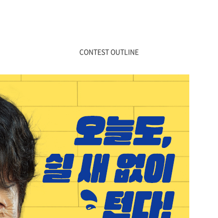
CONTEST OUTLINE