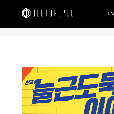
본문바로가기
CHA