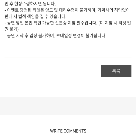
인 후 현장수령하시면 됩니다.
- 이벤트 당첨된 티켓은 양도 및 대리수령이 불가하며, 기획사의 허락없이
판매 시 법적 책임을 질 수 있습니다.
- 공연 당일 본인 확인 가능한 신분증 지참 필수입니다. (미 지참 시 티켓 발
권 불가)
- 공연 시작 후 입장 불가하며, 초대일정 변경이 불가합니다.
목록
WRITE COMMENTS