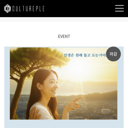
본문바로가기
EVENT
마감