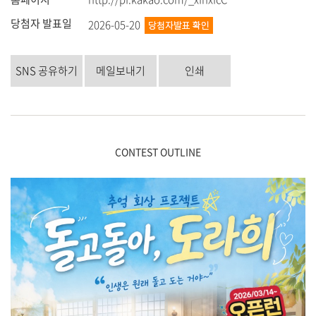
당첨자 발표일
2026-05-20
SNS 공유하기
메일보내기
인쇄
CONTEST OUTLINE