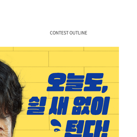
CONTEST OUTLINE