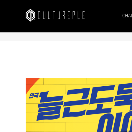
본문바로가기
CHA