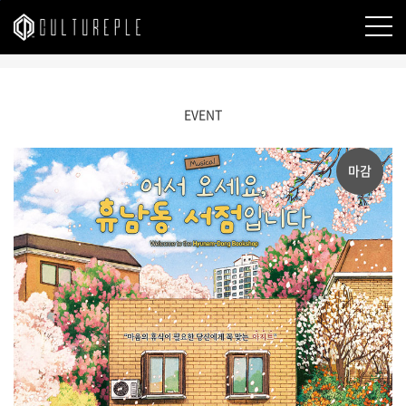
본문바로가기
EVENT
마감