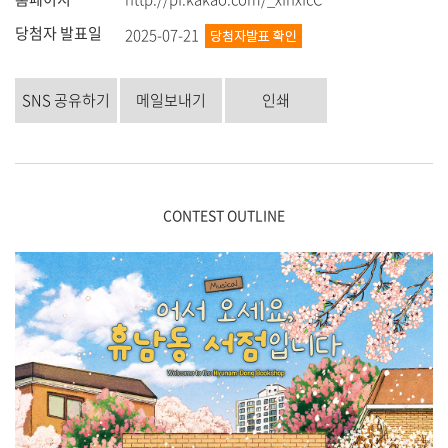
당첨자 발표일
2025-07-21
SNS 공유하기
메일보내기
인쇄
CONTEST OUTLINE