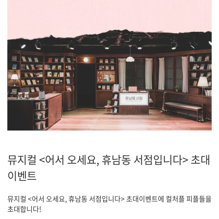
뮤지컬 <어서 오세요, 휴남동 서점입니다> 초대
이벤트
뮤지컬 <어서 오세요, 휴남동 서점입니다> 초대이벤트에 컬처플 피플들을
초대합니다!