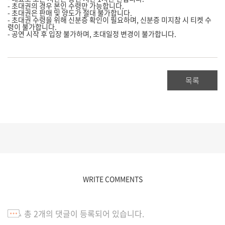
- 초대권의 경우 본인 수령만 가능합니다.
- 초대권은 판매 및 양도가 절대 불가합니다.
- 초대권 수령을 위해 신분증 확인이 필요하며,
신분증 미지참 시 티켓 수
령이 불가합니다.
- 공연 시작 후 입장 불가하며, 초대일정 변경이 불가합니다.
목록
WRITE COMMENTS
총
2
개의 댓글이 등록되어 있습니다.