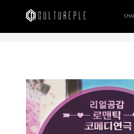
본문바로가기
CHA