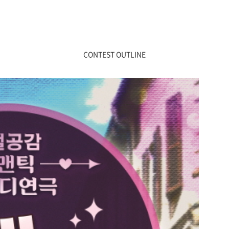
CONTEST OUTLINE