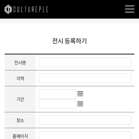
본문바로가기
전시 등록하기
전시명
지역
기간
장소
홈페이지