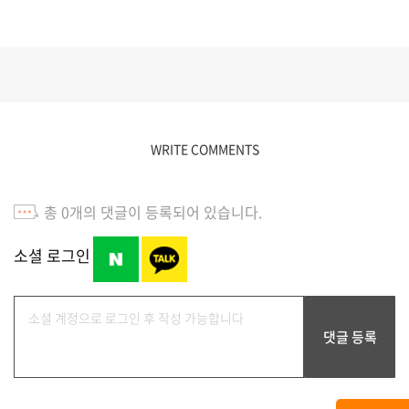
WRITE COMMENTS
총
0
개의 댓글이 등록되어 있습니다.
소셜 로그인