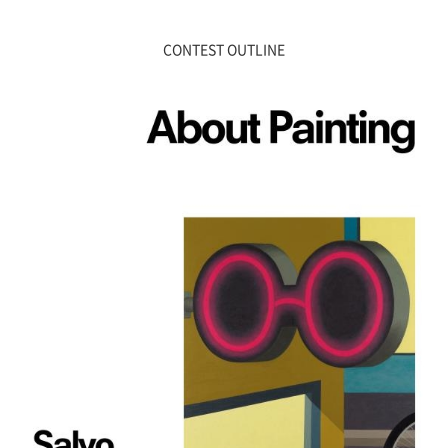
CONTEST OUTLINE