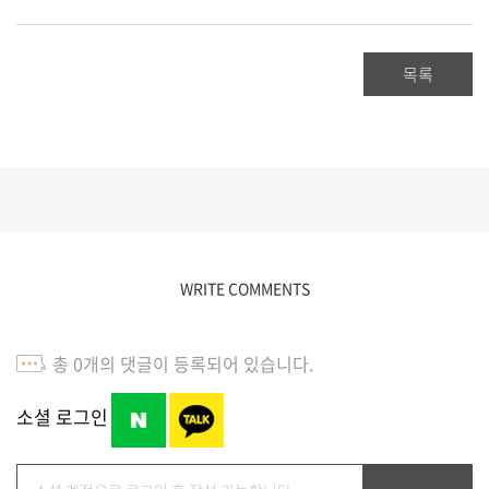
목록
WRITE COMMENTS
총
0
개의 댓글이 등록되어 있습니다.
소셜 로그인