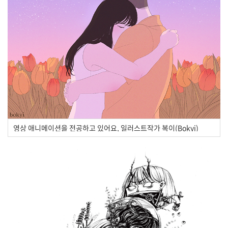
영상 애니메이션을 전공하고 있어요, 일러스트작가 복이(Bokyi)