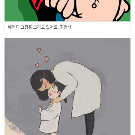
패러디 그림을 그리고 있어요, 김민석