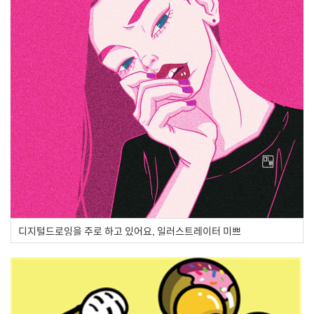
디지털드로잉을 주로 하고 있어요, 일러스트레이터 미쁘