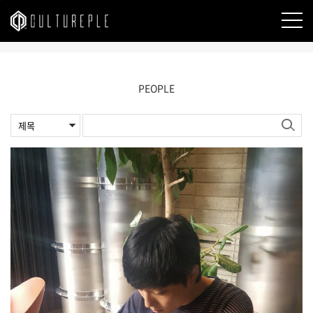
본문바로가기
PEOPLE