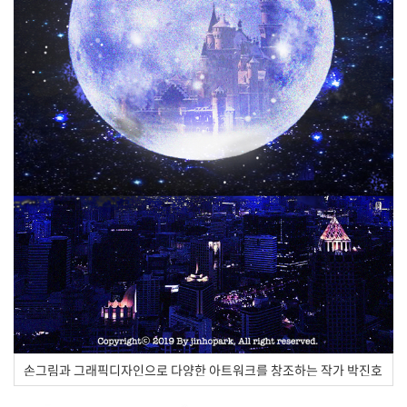
손그림과 그래픽디자인으로 다양한 아트워크를 창조하는 작가 박진호