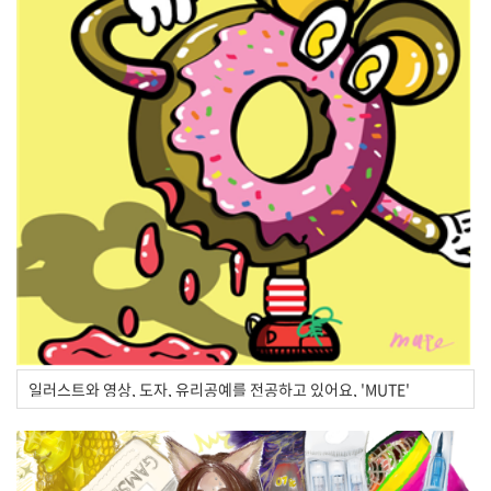
일러스트와 영상, 도자, 유리공예를 전공하고 있어요, 'MUTE'