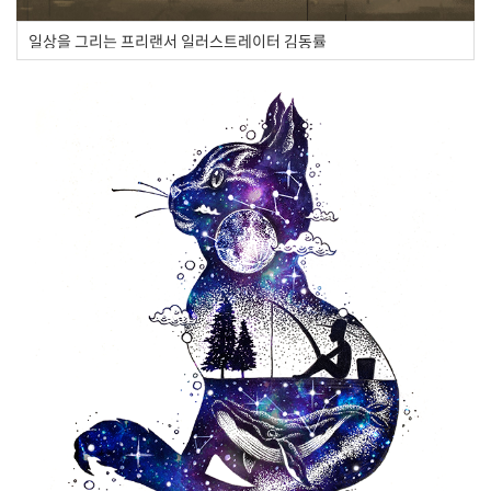
일상을 그리는 프리랜서 일러스트레이터 김동률