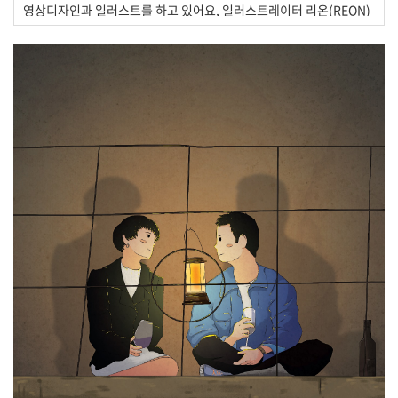
영상디자인과 일러스트를 하고 있어요, 일러스트레이터 리온(REON)