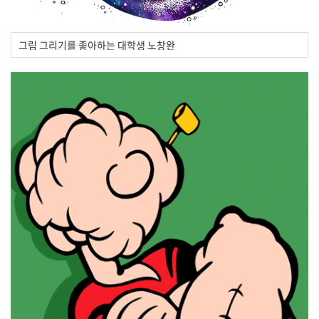
그림 그리기를 좋아하는 대학생 노창완