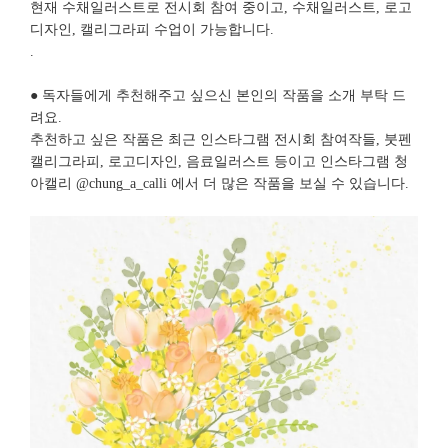
현재 수채일러스트로 전시회 참여 중이고, 수채일러스트, 로고
디자인, 캘리그라피 수업이 가능합니다.
.
● 독자들에게 추천해주고 싶으신 본인의 작품을 소개 부탁 드
려요.
추천하고 싶은 작품은 최근 인스타그램 전시회 참여작들, 붓펜
캘리그라피, 로고디자인, 음료일러스트 등이고 인스타그램 청
아캘리 @chung_a_calli 에서 더 많은 작품을 보실 수 있습니다.