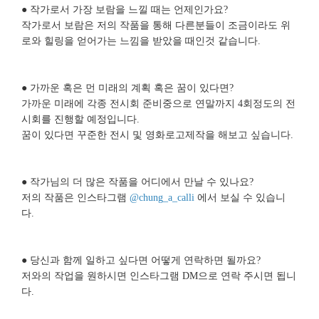
● 작가로서 가장 보람을 느낄 때는 언제인가요?
작가로서 보람은 저의 작품을 통해 다른분들이 조금이라도 위
로와 힐링을 얻어가는 느낌을 받았을 때인것 같습니다.
● 가까운 혹은 먼 미래의 계획 혹은 꿈이 있다면?
가까운 미래에 각종 전시회 준비중으로 연말까지 4회정도의 전
시회를 진행할 예정입니다.
꿈이 있다면 꾸준한 전시 및 영화로고제작을 해보고 싶습니다.
● 작가님의 더 많은 작품을 어디에서 만날 수 있나요?
저의 작품은 인스타그램
@chung_a_calli
에서 보실 수 있습니
다.
● 당신과 함께 일하고 싶다면 어떻게 연락하면 될까요?
저와의 작업을 원하시면 인스타그램 DM으로 연락 주시면 됩니
다.