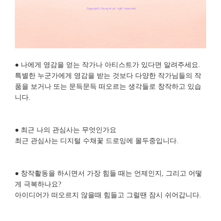
● 나에게 영감을 얻는 작가나 아티스트가 있다면 알려주세요.
특별한 누군가에게 영감을 받는 것보다 다양한 작가님들의 작
품을 보거나 또는 문득문득 떠오르는 생각들로 창작하고 있습
니다.
● 최근 나의 관심사는 무엇인가요
최근 관심사는 디지털 수채꽃 드로잉에 몰두중입니다.
● 창작활동을 하시면서 가장 힘들 때는 언제인지, 그리고 어떻
게 극복하나요?
아이디어가 떠오르지 않을때 힘들고 그럴땐 잠시 쉬어갑니다.