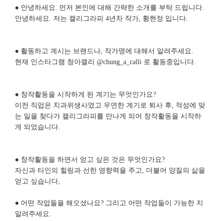
● 안녕하세요. 먼저 본인에 대해 간략한 소개를 부탁 드립니다.
안녕하세요. 저는 캘리그라피 4년차 작가, 황현정 입니다.
● 활동하고 계시는 브랜드나, 작가명에 대해서 알려주세요.
현재 인스타그램 청아캘리 @chung_a_calli 로 활동중입니다.
● 창작활동을 시작하게 된 계기는 무엇인가요?
이전 직업은 치과위생사였고 우연한 계기로 퇴사 후, 적성에 맞
는 일을 찾다가 캘리그라피를 만나게 되어 창작활동을 시작하
게 되었습니다.
● 창작활동을 하면서 얻고 싶은 것은 무엇인가요?
자신과 타인의 힐링과 선한 영향력을 주고, 더불어 양질의 삶을
얻고 싶습니다,
● 어떤 작업들을 해오셨나요? 그리고 어떤 작업들이 가능한 지
알려주세요.