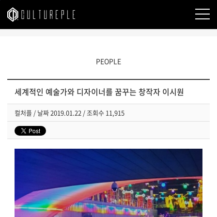
본문바로가기
PEOPLE
세계적인 예술가와 디자이너를 꿈꾸는 창작자 이시원
컬처플
/
날짜
2019.01.22 /
조회수
11,915