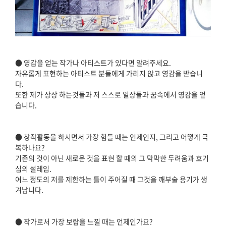
● 영감을 얻는 작가나 아티스트가 있다면 알려주세요.
자유롭게 표현하는 아티스트 분들에게 가리지 않고 영감을 받습니
다.
또한 제가 상상 하는것들과 저 스스로 일상들과 꿈속에서 영감을 얻
습니다.
● 창작활동을 하시면서 가장 힘들 때는 언제인지, 그리고 어떻게 극
복하나요?
기존의 것이 아닌 새로운 것을 표현 할 때의 그 막막한 두려움과 호기
심의 설레임.
어느 정도의 저를 제한하는 틀이 주어질 때 그것을 깨부술 용기가 생
겨납니다.
● 작가로서 가장 보람을 느낄 때는 언제인가요?