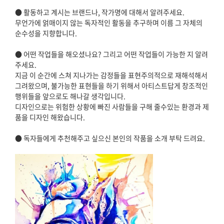
● 활동하고 계시는 브랜드나, 작가명에 대해서 알려주세요.
무언가에 얽매이지 않는 독자적인 활동을 추구하며 이름 그 자체의
순수성을 지향합니다.
● 어떤 작업들을 해오셨나요? 그리고 어떤 작업들이 가능한 지 알려
주세요.
지금 이 순간에 스쳐 지나가는 감정들을 표현주의적으로 재해석해서
그려왔으며, 불가능한 표현들을 하기 위해서 아티스트답게 창조적인
행위들을 앞으로도 해나갈 생각입니다.
디자인으로는 위험한 상황에 빠진 사람들을 구해 줄수있는 환경과 제
품을 디자인 해왔습니다.
● 독자들에게 추천해주고 싶으신 본인의 작품을 소개 부탁 드려요.