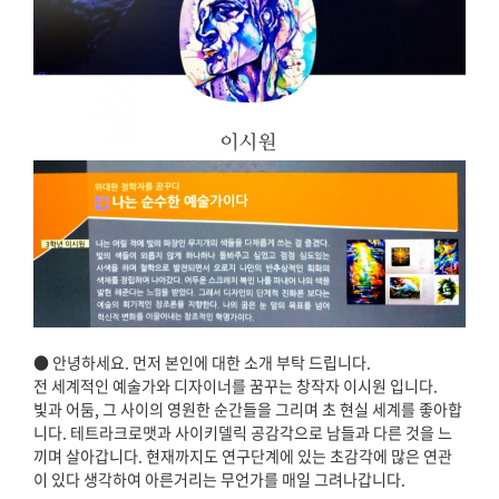
● 안녕하세요. 먼저 본인에 대한 소개 부탁 드립니다.
전 세계적인 예술가와 디자이너를 꿈꾸는 창작자 이시원 입니다.
빛과 어둠, 그 사이의 영원한 순간들을 그리며 초 현실 세계를 좋아합
니다. 테트라크로맷과 사이키델릭 공감각으로 남들과 다른 것을 느
끼며 살아갑니다. 현재까지도 연구단계에 있는 초감각에 많은 연관
이 있다 생각하여 아른거리는 무언가를 매일 그려나갑니다.