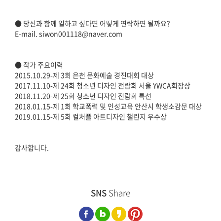
● 당신과 함께 일하고 싶다면 어떻게 연락하면 될까요?
E-mail. siwon001118@naver.com
● 작가 주요이력
2015.10.29-제 3회 은천 문화예술 경진대회 대상
2017.11.10-제 24회 청소년 디자인 전람회 서울 YWCA회장상
2018.11.20-제 25회 청소년 디자인 전람회 특선
2018.01.15-제 1회 학교폭력 및 인성교육 안산시 학생소감문 대상
2019.01.15-제 5회 컬처플 아트디자인 챌린지 우수상
감사합니다.
SNS
Share