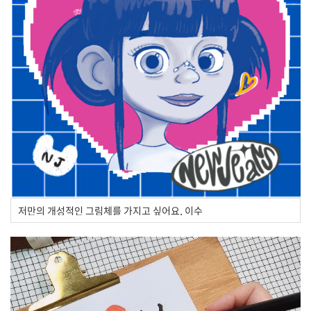
저만의 개성적인 그림체를 가지고 싶어요, 이수