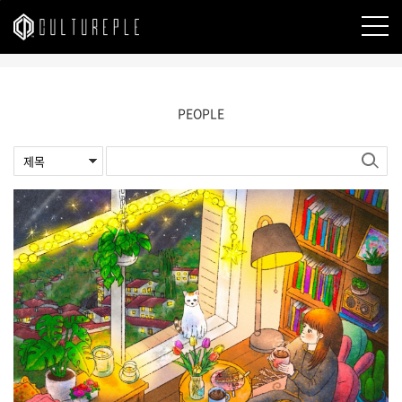
본문바로가기
PEOPLE