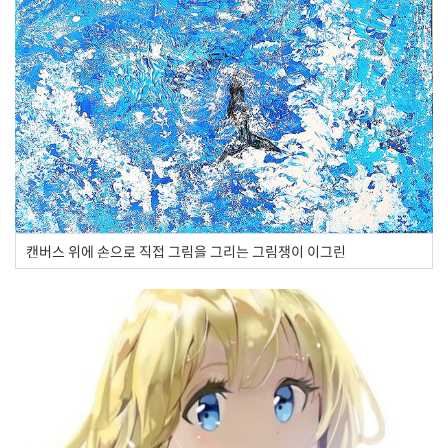
캔버스 위에 손으로 직접 그림을 그리는 그림쟁이 이그린