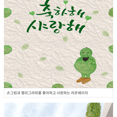
손그림과 캘리그라피를 좋아하고 사랑하는 라온에이치