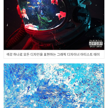
색감 하나로 모든 디자인을 표현하는 그래픽 디자이너 아티스트 태이