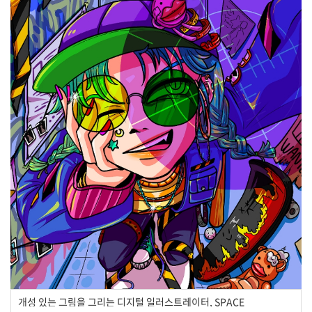
개성 있는 그림을 그리는 디지털 일러스트레이터, SPACE