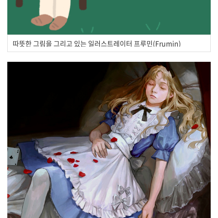
따뜻한 그림을 그리고 있는 일러스트레이터 프루민(Frumin)