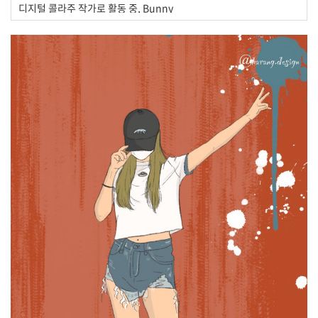
디지털 콜라주 작가로 활동 중, Bunny