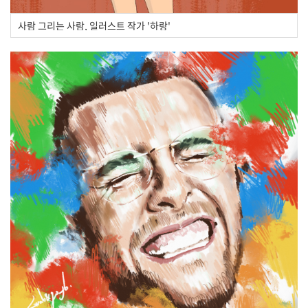
사람 그리는 사람, 일러스트 작가 '하랑'