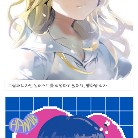
그림과 디자인 일러스트를 작업하고 있어요, 맹화영 작가