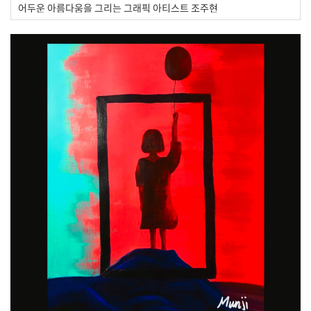
어두운 아름다움을 그리는 그래픽 아티스트 조주현