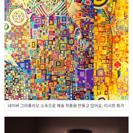
네이버 그라폴리오 소속으로 예술 작품을 만들고 있어요, 이시원 화가