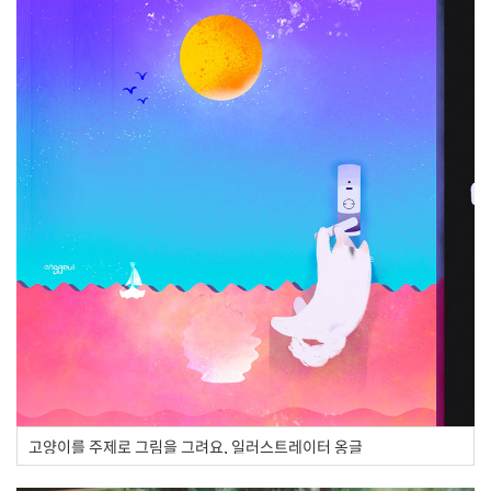
고양이를 주제로 그림을 그려요, 일러스트레이터 옹글