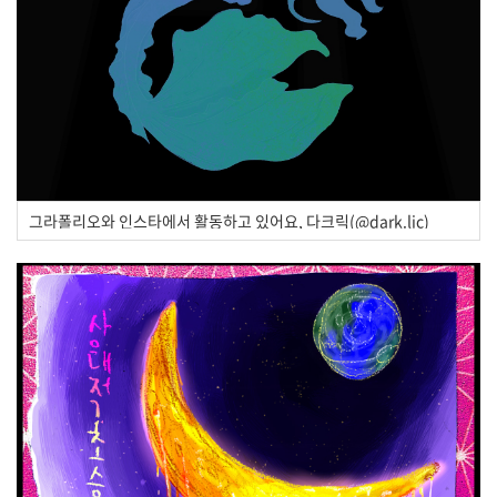
그라폴리오와 인스타에서 활동하고 있어요, 다크릭(@dark.lic)