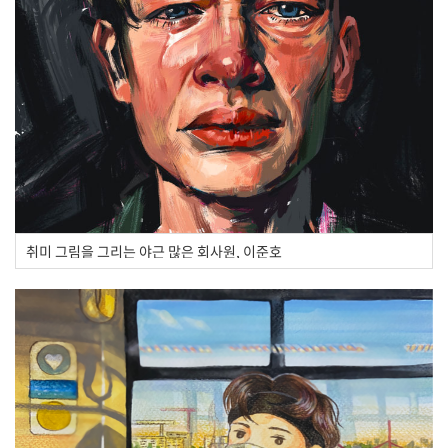
취미 그림을 그리는 야근 많은 회사원, 이준호