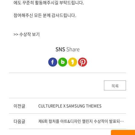
에도 꾸준히 활동해주시길 부탁드립니다.
참여해주신 모든 분께 감사드립니다.
>> 수상작 보기
SNS
Share
목록
이전글
CULTUREPLE X SAMSUNG THEMES
다음글
제6회 컬처플 아트&디자인 챌린지 수상작이 발표되었습니다.