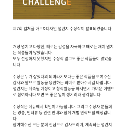
제7회 컬처플 아트&디자인 챌린지 수상작이 발표되었습니다.
개성 넘치고 다양한, 때로는 감성을 자극하고 때로는 재치 넘치
는 작품들이 많았습니다.
모두 선정하지 못했지만 수상작 말고도 좋은 작품들이 많았습
니다.
수상은 누가 잘했다의 의미라기보다는 좋은 작품을 보여주신
감사와 앞으로 활동을 응원하는 의미로 받아주시길 바랍니다.
챌린지는 계속될 예정이고 창작활동을 하시면서 가벼운 이벤트
로 참여하시다 보면 또 좋은 일이 생기리라 생각합니다.
수상작은 메뉴에서 확인이 가능합니다. 그리고 수상자 분들께
는 경품, 인터뷰 등 관련 안내와 함께 개별 연락드릴 예정입니
다.
참여해주신 모든 분께 진심으로 감사드리며, 계속되는 챌린지