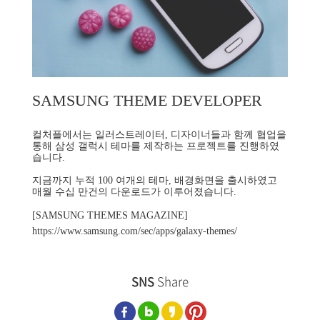
SAMSUNG THEME
DEVELOPER
컬처플에서는 일러스트레이터, 디자이너들과 함께 협업을
통해 삼성 갤럭시 테마를 제작하는 프로젝트를 진행하였
습니다.
지금까지 누적 100 여개의 테마, 배경화면을 출시하였고
매월 수십 만건의 다운로드가 이루어졌습니다.
[SAMSUNG THEMES MAGAZINE]
https://www.samsung.com/sec/apps/galaxy-themes/
SNS
Share