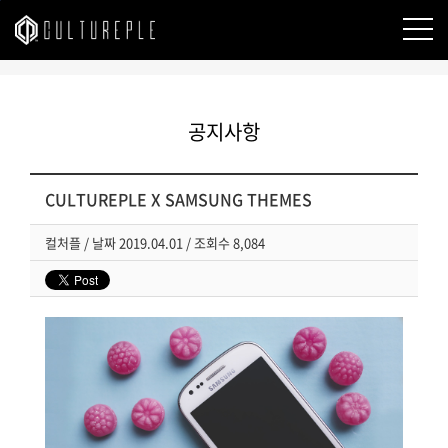
본문바로가기
공지사항
CULTUREPLE X SAMSUNG THEMES
컬처플
/
날짜
2019.04.01 /
조회수
8,084