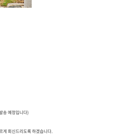
로 발송 예정입니다)
 빠르게 회신드리도록 하겠습니다.