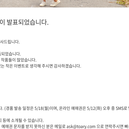
작이 발표되었습니다.
감사드립니다.
품되었습니다.
 작품들이 많았습니다.
있는 작은 이벤트로 생각해 주시면 감사하겠습니다.
(경품 발송 일정은 5/18(월)이며, 온라인 예매권은 5/12(화) 오후 중 SMS
지 등에 소개될 수 있습니다.
지 예매권 문자를 받지 못하신 분은 메일로 ask@toary.com 으로 연락주시면