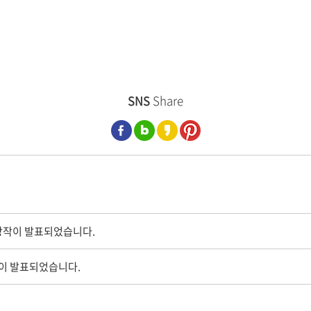
SNS
Share
상작이 발표되었습니다.
작이 발표되었습니다.