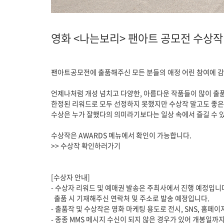
영화 <나는보리> 팬아트 공모전 수상
팬아트공모전에 출품해주신 모든 분들의 애정 어린 참여에 
언제나처럼 개성 넘치고 다양한, 아름다운 작품들이 많이 출
한정된 리워드로 모두 선정하지 못했지만 수상작 말고도 좋은
수상은 누가 잘했다의 의미라기보다는 일상 속에서 즐길 수 
수상작은 AWARDS 메뉴에서 확인이 가능합니다.
>> 수상작 확인하러가기
[수상자 안내]
- 수상자 리워드 및 예매권 발송은 주최사에서 진행 예정입니다. 
출품 시 기재해주신 연락처 및 주소로 발송 예정입니다.
- 출품작 및 수상작은 영화 마케팅 용도로 전시, SNS, 홈페이
- 종종 MMS 메시지 수신이 되지 않은 경우가 있어 개봉일까