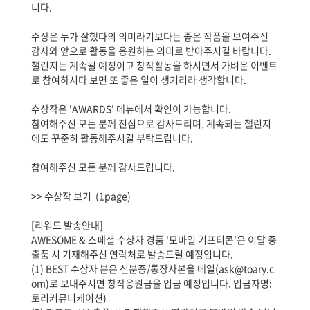
니다.
수상은 누가 잘했다의 의미라기보다는 좋은 작품을 보여주신
감사와 앞으로 활동을 응원하는 의미로 받아주시길 바랍니다.
챌린지는 계속될 예정이고 창작활동을 하시면서 가벼운 이벤트
로 참여하시다 보면 또 좋은 일이 생기리라 생각합니다.
수상작은 'AWARDS' 메뉴에서 확인이 가능합니다.
참여해주신 모든 분께 진심으로 감사드리며, 계속되는 챌린지
에도 꾸준히 활동해주시길 부탁드립니다.
참여해주신 모든 분께 감사드립니다.
>> 수상작 보기
(1page)
[리워드 발송안내]
AWESOME & 스페셜 수상자 경품 '모바일 기프티콘'은 이달 중
출품 시 기재해주신 연락처로 발송드릴 예정입니다.
(1) BEST 수상자 분은 신분증/통장사본을 메일(ask@toary.c
om)로 보내주시면 창작응원금을 입금 예정입니다. 입금자명:
토리커뮤니케이션)