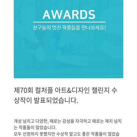
제70회 컬처플 아트&디자인 챌린지 수
상작이 발표되었습니다.
개성 넘치고 다양한, 때로는 감성을 자극하고 때로는 재치 넘치
는 작품들이 많았습니다.
모두 선정하지 못했지만 수상작 말고도 좋은 작품들이 많았습