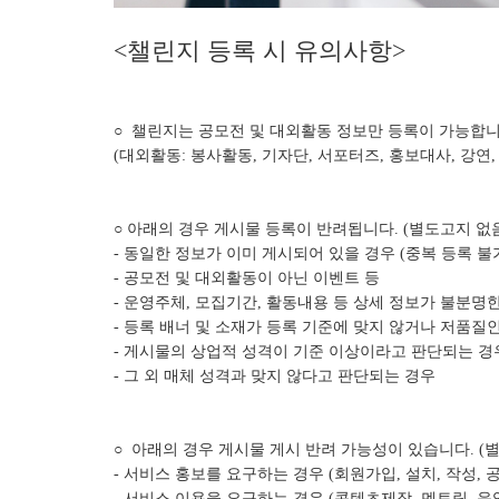
<챌린지 등록 시 유의사항>
○ 챌린지는 공모전 및 대외활동 정보만 등록이 가능합
(대외활동: 봉사활동, 기자단, 서포터즈, 홍보대사, 강연,
○ 아래의 경우 게시물 등록이 반려됩니다. (별도고지 없
- 동일한 정보가 이미 게시되어 있을 경우 (중복 등록 불
- 공모전 및 대외활동이 아닌 이벤트 등
- 운영주체, 모집기간, 활동내용 등 상세 정보가 불분명
- 등록 배너 및 소재가 등록 기준에 맞지 않거나 저품질
- 게시물의 상업적 성격이 기준 이상이라고 판단되는 경
- 그 외 매체 성격과 맞지 않다고 판단되는 경우
○ 아래의 경우 게시물 게시 반려 가능성이 있습니다. (
- 서비스 홍보를 요구하는 경우 (회원가입, 설치, 작성, 공
- 서비스 이용을 요구하는 경우 (콘텐츠제작, 멘토링, 운