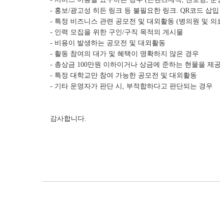
- 홍보/광고성 히든 링크 등 불필요한 링크. QR코드 삽입
- 특정 비즈니스 관련 공모전 및 대외활동 (병의원 및 의료 
- 인력 모집을 위한 구인/구직 목적의 게시물
- 비용이 발생하는 공모전 및 대외활동
- 활동 참여의 대가 및 혜택이 명확하지 않은 경우
- 총상금 100만원 이하이거나 상금에 준하는 현물을 제
- 특정 대학교만 참여 가능한 공모전 및 대외활동
- 기타 운영자가 판단 시, 부적합하다고 판단되는 경우
감사합니다.