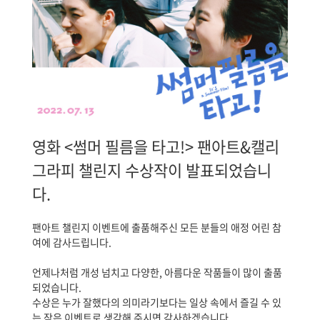
영화 <썸머 필름을 타고!> 팬아트&캘리
그라피 챌린지 수상작이 발표되었습니
다.
팬아트 챌린지 이벤트에 출품해주신 모든 분들의 애정 어린 참
여에 감사드립니다.
언제나처럼 개성 넘치고 다양한, 아름다운 작품들이 많이 출품
되었습니다.
수상은 누가 잘했다의 의미라기보다는 일상 속에서 즐길 수 있
는 작은 이벤트로 생각해 주시면 감사하겠습니다.