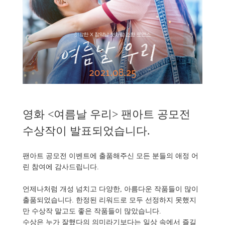
영화 <여름날 우리> 팬아트 공모전
수상작이 발표되었습니다.
팬아트 공모전 이벤트에 출품해주신 모든 분들의 애정 어
린 참여에 감사드립니다.
언제나처럼 개성 넘치고 다양한, 아름다운 작품들이 많이
출품되었습니다. 한정된 리워드로 모두 선정하지 못했지
만 수상작 말고도 좋은 작품들이 많았습니다.
수상은 누가 잘했다의 의미라기보다는 일상 속에서 즐길