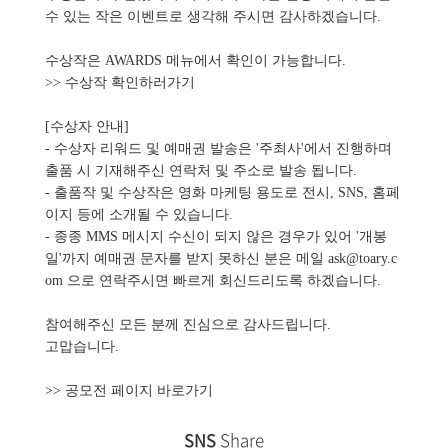
수 있는 작은 이벤트로 생각해 주시면 감사하겠습니다.
수상작은 AWARDS 메뉴에서 확인이 가능합니다.
>> 수상작 확인하러가기
[수상자 안내]
- 수상자 리워드 및 예매권 발송은 '주최사'에서 진행하며
출품 시 기재해주신 연락처 및 주소로 발송 됩니다.
- 출품작 및 수상작은 영화 마케팅 용도로 전시, SNS, 홈페
이지 등에 소개될 수 있습니다.
- 종종 MMS 메시지 수신이 되지 않은 경우가 있어 '개봉
일'까지 예매권 문자를 받지 못하신 분은 메일 ask@toary.c
om 으로 연락주시면 빠르게 회신드리도록 하겠습니다.
참여해주신 모든 분께 진심으로 감사드립니다.
고맙습니다.
>> 공모전 페이지 바로가기
SNS
Share