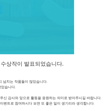
지 수상작이 발표되었습니다.
치 넘치는 작품들이 많았습니다.
많았습니다.
주신 감사와 앞으로 활동을 응원하는 의미로 받아주시길 바랍니다.
이벤트로 참여하시다 보면 또 좋은 일이 생기리라 생각합니다.