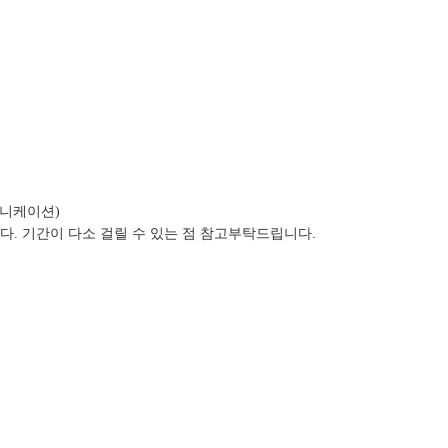
뮤니케이션)
다. 기간이 다소 걸릴 수 있는 점 참고부탁드립니다.