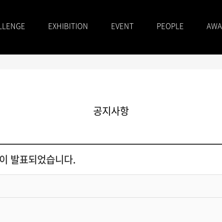
LLENGE
EXHIBITION
EVENT
PEOPLE
AWA
공지사항
작이 발표되었습니다.