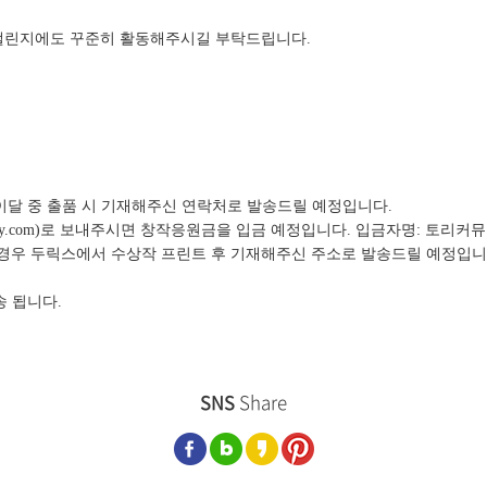
챌린지에도 꾸준히 활동해주시길 부탁드립니다.
은 이달 중 출품 시 기재해주신 연락처로 발송드릴 예정입니다.
toary.com)로 보내주시면 창작응원금을 입금 예정입니다. 입금자명: 토리커
드의 경우 두릭스에서 수상작 프린트 후 기재해주신 주소로 발송드릴 예정입니
송 됩니다.
SNS
Share