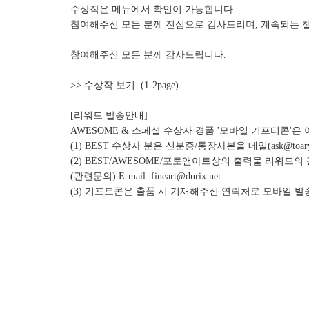
수상작은 메뉴에서 확인이 가능합니다.
참여해주신 모든 분께 진심으로 감사드리며, 계속되는 
참여해주신 모든 분께 감사드립니다.
>> 수상작 보기
(1-2page)
[리워드 발송안내]
AWESOME & 스페셜 수상자 경품 '모바일 기프티콘'
(1) BEST 수상자 분은 신분증/통장사본을 메일(ask@
(2) BEST/AWESOME/포토앤아트상의 출력물 리워
(관련문의) E-mail. fineart@durix.net
(3) 기프트콘은 출품 시 기재해주신 연락처로 모바일 발