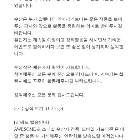
았습니다.
수상은 누가 잘했다의 의미라기보다는 좋은 작품을 보여
주신 감사와 앞으로 활동을 응원하는 의미로 받아주시길
바랍니다.
챌린지는 계속될 예정이고 창작활동을 하시면서 가벼운
이벤트로 참여하시다 보면 또 좋은 일이 생기리라 생각합
니다.
수상작은 메뉴에서 확인이 가능합니다.
참여해주신 모든 분께 진심으로 감사드리며, 계속되는 챌
린지에도 꾸준히 활동해주시길 부탁드립니다.
참여해주신 모든 분께 감사드립니다.
>> 수상작 보기
(1-2page)
[리워드 발송안내]
AWESOME & 스페셜 수상자 경품 '모바일 기프티콘'은 이
달 중 출품 시 기재해주신 연락처로 발송드릴 예정입니다.