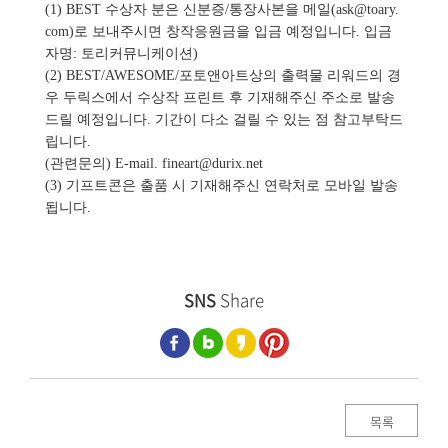
(1) BEST 수상자 분은 신분증/통장사본을 메일(ask@toary.
com)로 보내주시면 창작응원금을 입금 예정입니다. 입금
자명: 토리커뮤니케이션)
(2) BEST/AWESOME/포토앤아트상의 출력물 리워드의 경
우 두릭스에서 수상작 프린트 후 기재해주신 주소로 발송
드릴 예정입니다. 기간이 다소 걸릴 수 있는 점 참고부탁드
립니다.
(관련문의) E-mail. fineart@durix.net
(3) 기프트콘은 출품 시 기재해주신 연락처로 모바일 발송
됩니다.
SNS
Share
목록