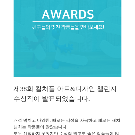
제38회 컬처플 아트&디자인 챌린지
수상작이 발표되었습니다.
개성 넘치고 다양한, 때로는 감성을 자극하고 때로는 재치
넘치는 작품들이 많았습니다.
모두 선정하지 못했지만 수상작 말고도 좋은 작품들이 많