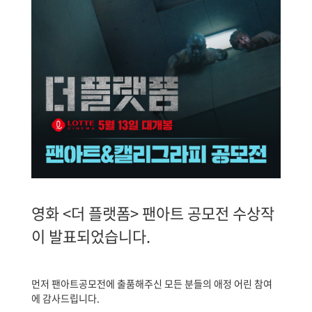
영화 <더 플랫폼> 팬아트 공모전 수상작
이 발표되었습니다.
먼저 팬아트공모전에 출품해주신 모든 분들의 애정 어린 참여
에 감사드립니다.