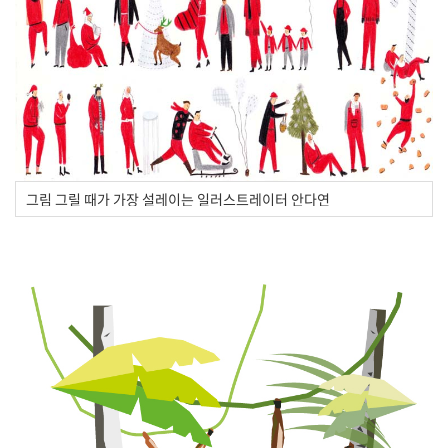
그림 그릴 때가 가장 설레이는 일러스트레이터 안다연