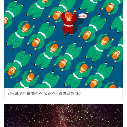
감동과 위트의 밸런스, 일러스트레이터 채개미