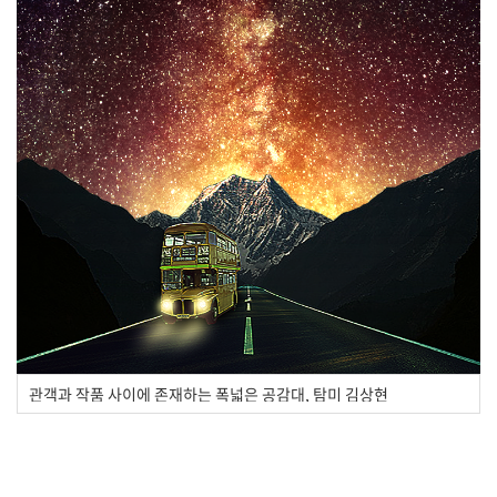
관객과 작품 사이에 존재하는 폭넓은 공감대, 탐미 김상현