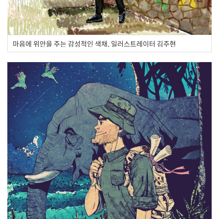
마음에 위안을 주는 감성적인 색채, 일러스트레이터 김주현