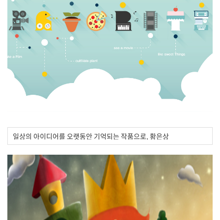
일상의 아이디어를 오랫동안 기억되는 작품으로, 황은상