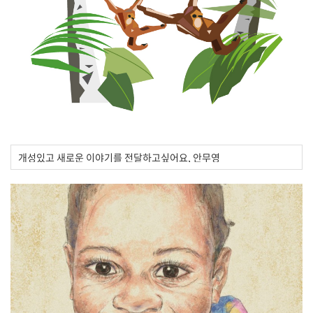
개성있고 새로운 이야기를 전달하고싶어요, 안무영