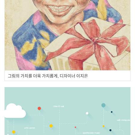
그림의 가치를 더욱 가치롭게, 디자이너 이지은