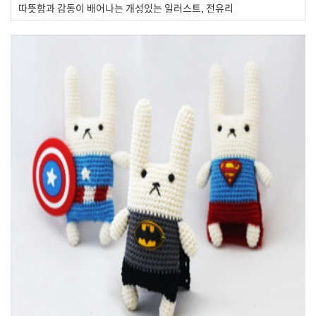
따뜻함과 감동이 배어나는 개성있는 일러스트, 전유리