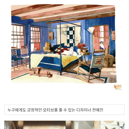
누구에게도 긍정적인 모티브를 줄 수 있는 디자이너 전예진