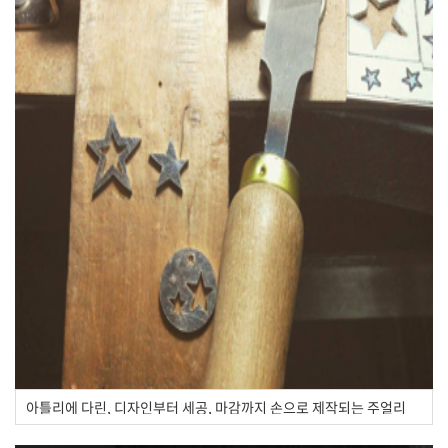
아틀리에 다린, 디자인부터 세공, 마감까지 손으로 제작되는 주얼리