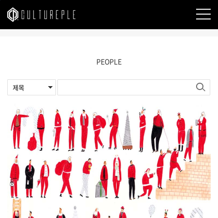
본문바로가기
PEOPLE