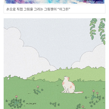
손으로 직접 그림을 그리는 그림쟁이 “이그린”