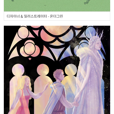
디자이너 & 일러스트레이터 - 온더그린