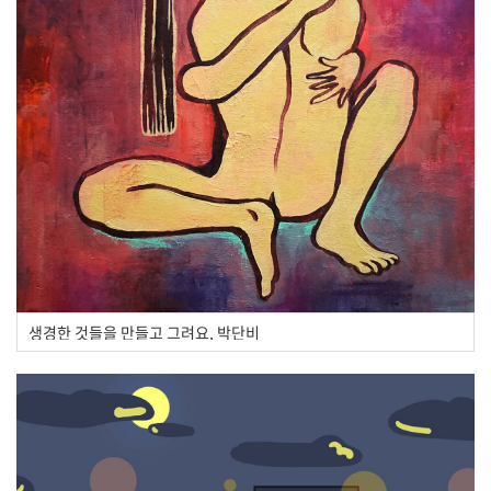
생경한 것들을 만들고 그려요, 박단비