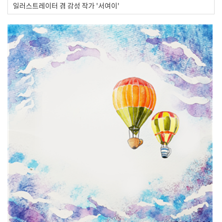
일러스트레이터 겸 감성 작가 '서여이'