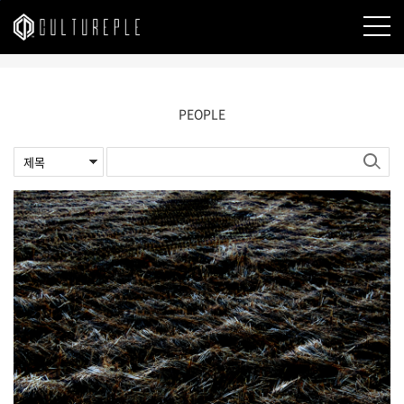
본문바로가기
PEOPLE