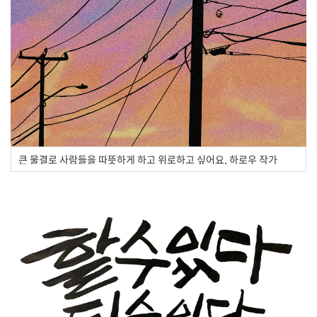
큰 물결로 사람들을 따뜻하게 하고 위로하고 싶어요, 하로우 작가