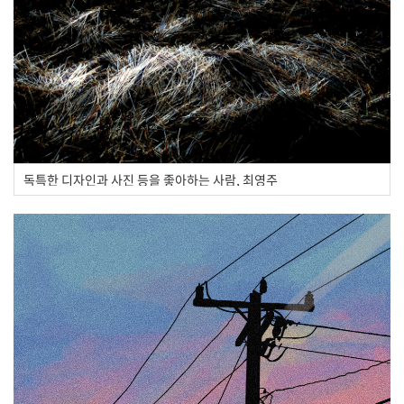
독특한 디자인과 사진 등을 좋아하는 사람, 최영주