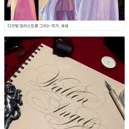
디지털 일러스트를 그리는 작가, 세세