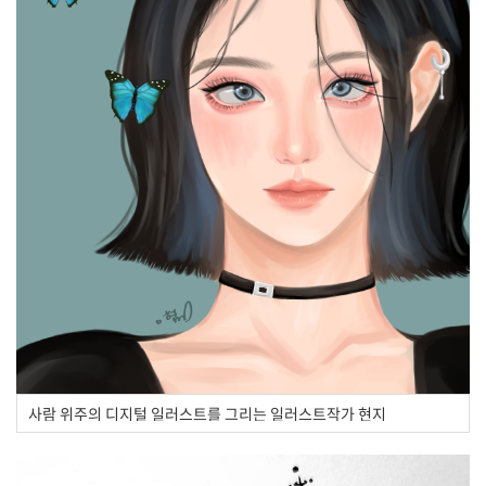
사람 위주의 디지털 일러스트를 그리는 일러스트작가 현지