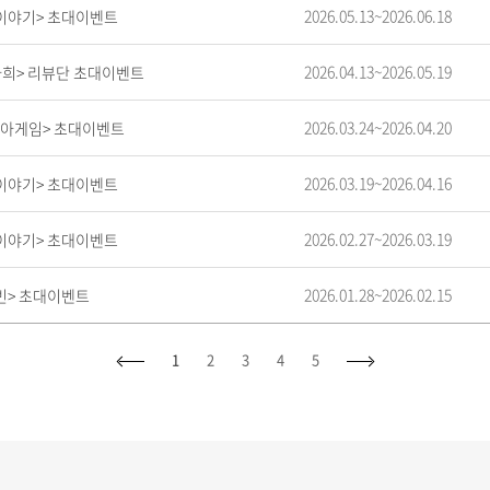
2026.05.13~2026.06.18
둑이야기> 초대이벤트
2026.04.13~2026.05.19
도라희> 리뷰단 초대이벤트
2026.03.24~2026.04.20
마피아게임> 초대이벤트
2026.03.19~2026.04.16
둑이야기> 초대이벤트
2026.02.27~2026.03.19
둑이야기> 초대이벤트
2026.01.28~2026.02.15
캐빈> 초대이벤트
1
2
3
4
5