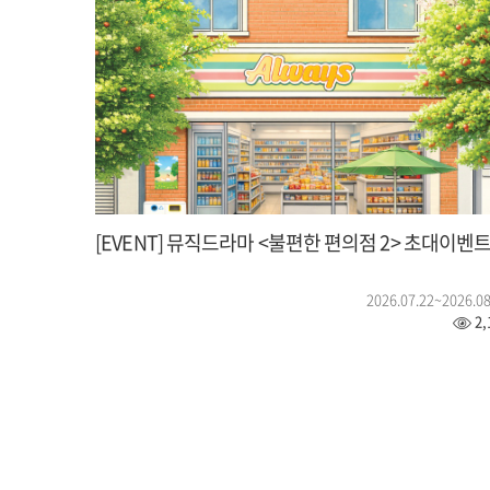
[EVENT] 뮤직드라마 <불편한 편의점 2> 초대이벤
2026.07.22~2026.08
2,