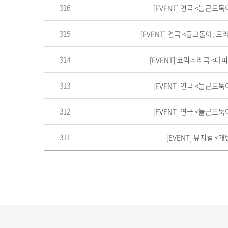
316
[EVENT] 연극 <늘근도
315
[EVENT] 연극 <돌고돌아, 
314
[EVENT] 코믹추리극 <
313
[EVENT] 연극 <늘근도
312
[EVENT] 연극 <늘근도
311
[EVENT] 뮤지컬 <