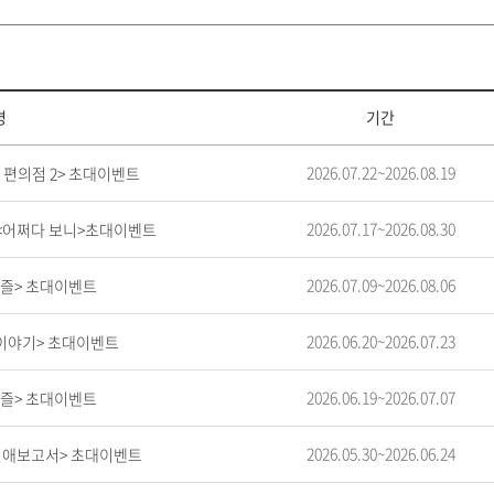
명
기간
2026.07.22~2026.08.19
한 편의점 2> 초대이벤트
2026.07.17~2026.08.30
극 <어쩌다 보니>초대이벤트
2026.07.09~2026.08.06
든퍼즐> 초대이벤트
2026.06.20~2026.07.23
둑이야기> 초대이벤트
2026.06.19~2026.07.07
든퍼즐> 초대이벤트
2026.05.30~2026.06.24
내연애보고서> 초대이벤트