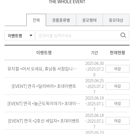
THE WHOLE EVENT
전체
경품종류별
응모형태
응모대상
이벤트명
현재현황
기간
2025.06.30
뮤지컬 <어서 오세요, 휴남동 서점입니다> 초대이벤트
~2025.07.2
마감
0
2025.06.25
[EVENT] 연극 <딜리버리> 초대이벤트
~2025.07.2
마감
7
2025.06.19
[EVENT] 연극 <늘근도둑이야기> 초대이벤트
~2025.07.1
마감
7
2025.06.18
[EVENT] 연극 <2호선 세입자> 초대이벤트
~2025.07.1
마감
7
2025.05.23